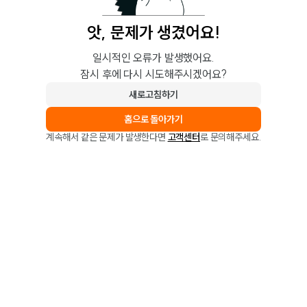
앗, 문제가 생겼어요!
일시적인 오류가 발생했어요.
잠시 후에 다시 시도해주시겠어요?
새로고침하기
홈으로 돌아가기
계속해서 같은 문제가 발생한다면
고객센터
로 문의해주세요.