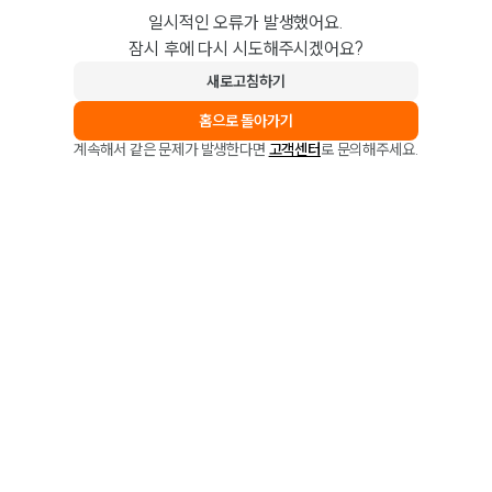
일시적인 오류가 발생했어요.
잠시 후에 다시 시도해주시겠어요?
새로고침하기
홈으로 돌아가기
계속해서 같은 문제가 발생한다면
고객센터
로 문의해주세요.