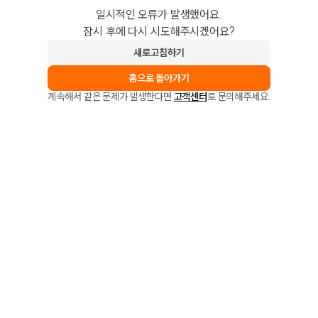
일시적인 오류가 발생했어요.
잠시 후에 다시 시도해주시겠어요?
새로고침하기
홈으로 돌아가기
계속해서 같은 문제가 발생한다면
고객센터
로 문의해주세요.