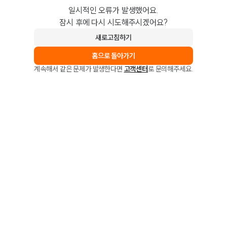
일시적인 오류가 발생했어요.
잠시 후에 다시 시도해주시겠어요?
새로고침하기
홈으로 돌아가기
계속해서 같은 문제가 발생한다면
고객센터
로 문의해주세요.