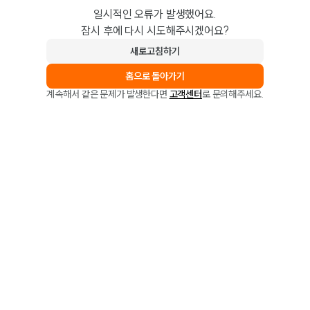
일시적인 오류가 발생했어요.
잠시 후에 다시 시도해주시겠어요?
새로고침하기
홈으로 돌아가기
계속해서 같은 문제가 발생한다면
고객센터
로 문의해주세요.