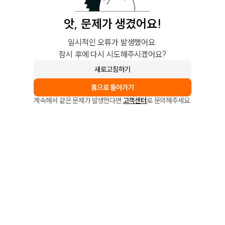
앗, 문제가 생겼어요!
일시적인 오류가 발생했어요.
잠시 후에 다시 시도해주시겠어요?
새로고침하기
홈으로 돌아가기
계속해서 같은 문제가 발생한다면
고객센터
로 문의해주세요.