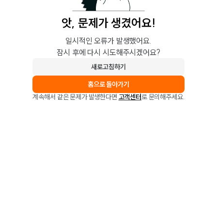
앗, 문제가 생겼어요!
일시적인 오류가 발생했어요.
잠시 후에 다시 시도해주시겠어요?
새로고침하기
홈으로 돌아가기
계속해서 같은 문제가 발생한다면
고객센터
로 문의해주세요.