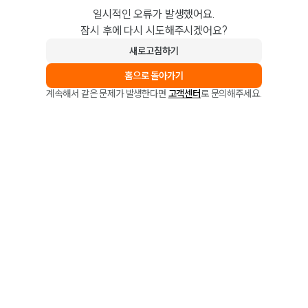
일시적인 오류가 발생했어요.
잠시 후에 다시 시도해주시겠어요?
새로고침하기
홈으로 돌아가기
계속해서 같은 문제가 발생한다면
고객센터
로 문의해주세요.