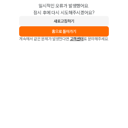
일시적인 오류가 발생했어요.
잠시 후에 다시 시도해주시겠어요?
새로고침하기
홈으로 돌아가기
계속해서 같은 문제가 발생한다면
고객센터
로 문의해주세요.