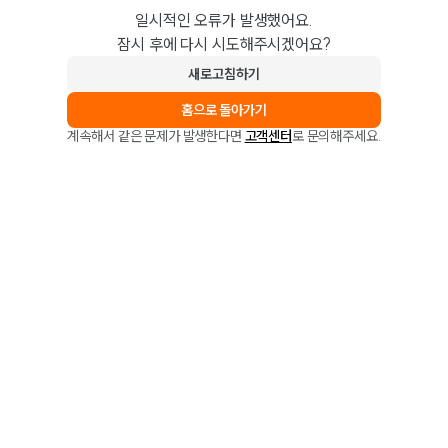
일시적인 오류가 발생했어요.
잠시 후에 다시 시도해주시겠어요?
새로고침하기
홈으로 돌아가기
계속해서 같은 문제가 발생한다면
고객센터
로 문의해주세요.