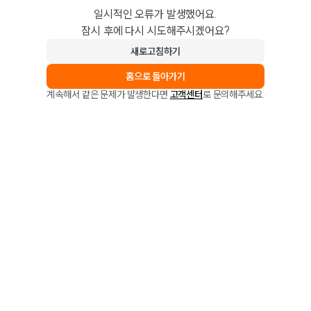
일시적인 오류가 발생했어요.
잠시 후에 다시 시도해주시겠어요?
새로고침하기
홈으로 돌아가기
계속해서 같은 문제가 발생한다면
고객센터
로 문의해주세요.