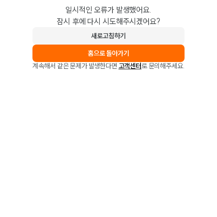
일시적인 오류가 발생했어요.
잠시 후에 다시 시도해주시겠어요?
새로고침하기
홈으로 돌아가기
계속해서 같은 문제가 발생한다면
고객센터
로 문의해주세요.