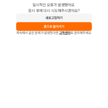
일시적인 오류가 발생했어요.
잠시 후에 다시 시도해주시겠어요?
새로고침하기
홈으로 돌아가기
계속해서 같은 문제가 발생한다면
고객센터
로 문의해주세요.