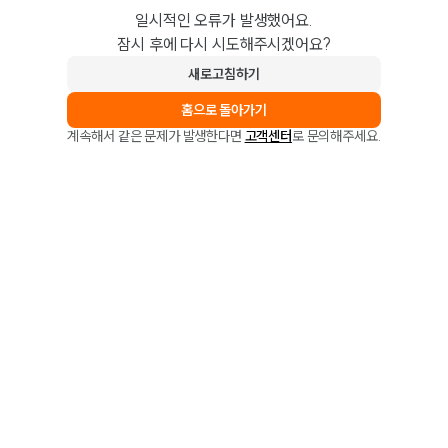
일시적인 오류가 발생했어요.
잠시 후에 다시 시도해주시겠어요?
새로고침하기
홈으로 돌아가기
계속해서 같은 문제가 발생한다면
고객센터
로 문의해주세요.