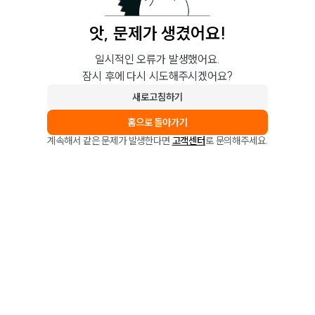
앗, 문제가 생겼어요!
일시적인 오류가 발생했어요.
잠시 후에 다시 시도해주시겠어요?
새로고침하기
홈으로 돌아가기
계속해서 같은 문제가 발생한다면
고객센터
로 문의해주세요.