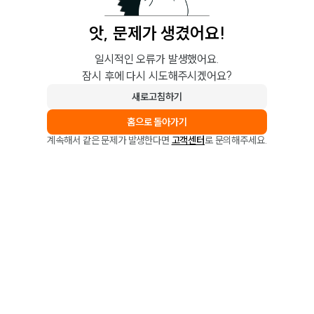
앗, 문제가 생겼어요!
일시적인 오류가 발생했어요.
잠시 후에 다시 시도해주시겠어요?
새로고침하기
홈으로 돌아가기
계속해서 같은 문제가 발생한다면
고객센터
로 문의해주세요.