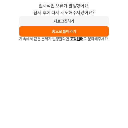
일시적인 오류가 발생했어요.
잠시 후에 다시 시도해주시겠어요?
새로고침하기
홈으로 돌아가기
계속해서 같은 문제가 발생한다면
고객센터
로 문의해주세요.