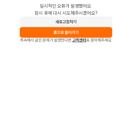
일시적인 오류가 발생했어요.
잠시 후에 다시 시도해주시겠어요?
새로고침하기
홈으로 돌아가기
계속해서 같은 문제가 발생한다면
고객센터
로 문의해주세요.