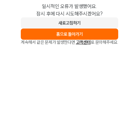
일시적인 오류가 발생했어요.
잠시 후에 다시 시도해주시겠어요?
새로고침하기
홈으로 돌아가기
계속해서 같은 문제가 발생한다면
고객센터
로 문의해주세요.