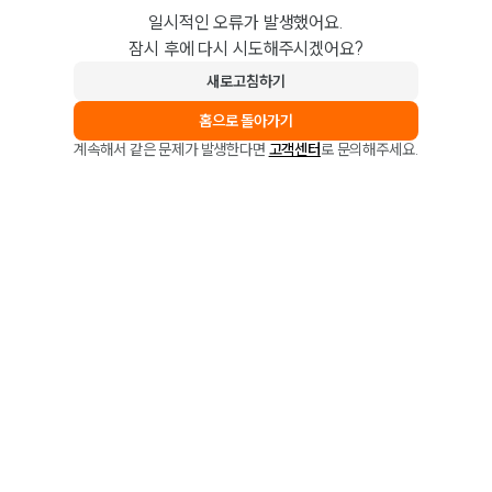
일시적인 오류가 발생했어요.
잠시 후에 다시 시도해주시겠어요?
새로고침하기
홈으로 돌아가기
계속해서 같은 문제가 발생한다면
고객센터
로 문의해주세요.