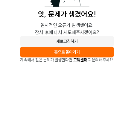
앗, 문제가 생겼어요!
일시적인 오류가 발생했어요.
잠시 후에 다시 시도해주시겠어요?
새로고침하기
홈으로 돌아가기
계속해서 같은 문제가 발생한다면
고객센터
로 문의해주세요.