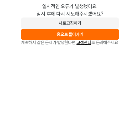
일시적인 오류가 발생했어요.
잠시 후에 다시 시도해주시겠어요?
새로고침하기
홈으로 돌아가기
계속해서 같은 문제가 발생한다면
고객센터
로 문의해주세요.