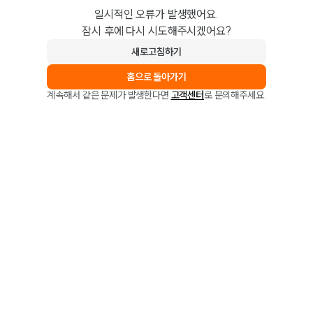
일시적인 오류가 발생했어요.
잠시 후에 다시 시도해주시겠어요?
새로고침하기
홈으로 돌아가기
계속해서 같은 문제가 발생한다면
고객센터
로 문의해주세요.