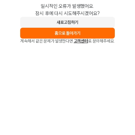
일시적인 오류가 발생했어요.
잠시 후에 다시 시도해주시겠어요?
새로고침하기
홈으로 돌아가기
계속해서 같은 문제가 발생한다면
고객센터
로 문의해주세요.