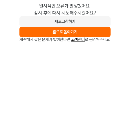
일시적인 오류가 발생했어요.
잠시 후에 다시 시도해주시겠어요?
새로고침하기
홈으로 돌아가기
계속해서 같은 문제가 발생한다면
고객센터
로 문의해주세요.