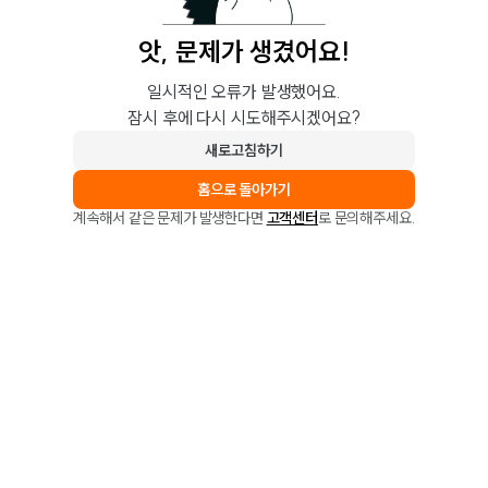
앗, 문제가 생겼어요!
일시적인 오류가 발생했어요.
잠시 후에 다시 시도해주시겠어요?
새로고침하기
홈으로 돌아가기
계속해서 같은 문제가 발생한다면
고객센터
로 문의해주세요.