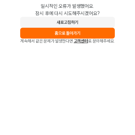
일시적인 오류가 발생했어요.
잠시 후에 다시 시도해주시겠어요?
새로고침하기
홈으로 돌아가기
계속해서 같은 문제가 발생한다면
고객센터
로 문의해주세요.