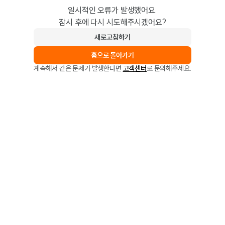
일시적인 오류가 발생했어요.
잠시 후에 다시 시도해주시겠어요?
새로고침하기
홈으로 돌아가기
계속해서 같은 문제가 발생한다면
고객센터
로 문의해주세요.