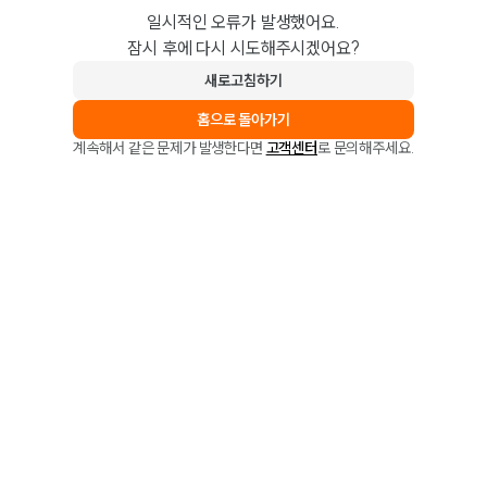
일시적인 오류가 발생했어요.
잠시 후에 다시 시도해주시겠어요?
새로고침하기
홈으로 돌아가기
계속해서 같은 문제가 발생한다면
고객센터
로 문의해주세요.