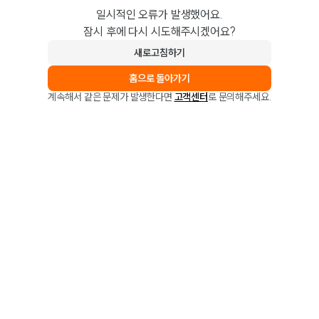
일시적인 오류가 발생했어요.
잠시 후에 다시 시도해주시겠어요?
새로고침하기
홈으로 돌아가기
계속해서 같은 문제가 발생한다면
고객센터
로 문의해주세요.