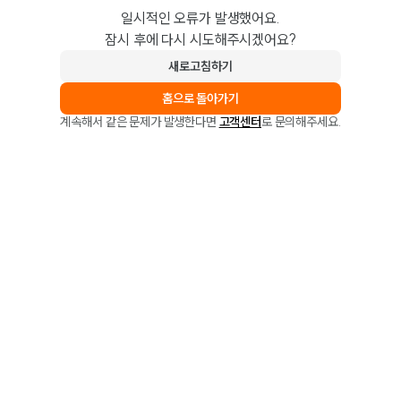
일시적인 오류가 발생했어요.
잠시 후에 다시 시도해주시겠어요?
새로고침하기
홈으로 돌아가기
계속해서 같은 문제가 발생한다면
고객센터
로 문의해주세요.