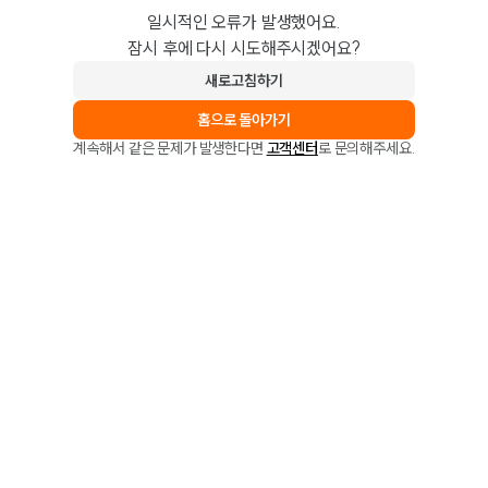
일시적인 오류가 발생했어요.
잠시 후에 다시 시도해주시겠어요?
새로고침하기
홈으로 돌아가기
계속해서 같은 문제가 발생한다면
고객센터
로 문의해주세요.