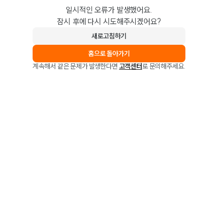
일시적인 오류가 발생했어요.
잠시 후에 다시 시도해주시겠어요?
새로고침하기
홈으로 돌아가기
계속해서 같은 문제가 발생한다면
고객센터
로 문의해주세요.