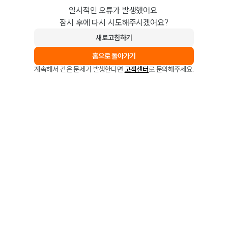
일시적인 오류가 발생했어요.
잠시 후에 다시 시도해주시겠어요?
새로고침하기
홈으로 돌아가기
계속해서 같은 문제가 발생한다면
고객센터
로 문의해주세요.