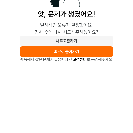
앗, 문제가 생겼어요!
일시적인 오류가 발생했어요.
잠시 후에 다시 시도해주시겠어요?
새로고침하기
홈으로 돌아가기
계속해서 같은 문제가 발생한다면
고객센터
로 문의해주세요.