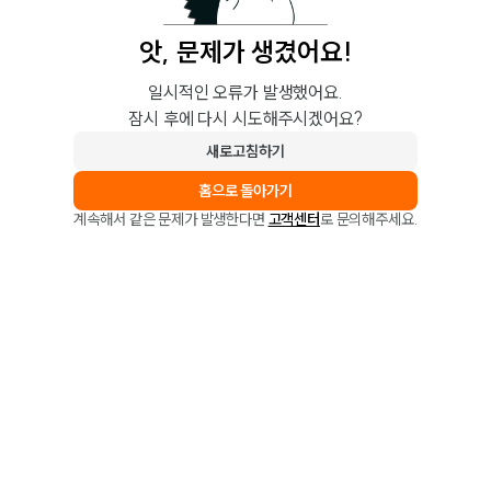
앗, 문제가 생겼어요!
일시적인 오류가 발생했어요.
잠시 후에 다시 시도해주시겠어요?
새로고침하기
홈으로 돌아가기
계속해서 같은 문제가 발생한다면
고객센터
로 문의해주세요.