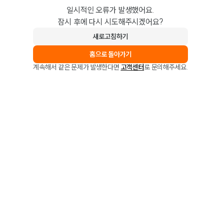
일시적인 오류가 발생했어요.
잠시 후에 다시 시도해주시겠어요?
새로고침하기
홈으로 돌아가기
계속해서 같은 문제가 발생한다면
고객센터
로 문의해주세요.