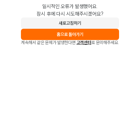
일시적인 오류가 발생했어요.
잠시 후에 다시 시도해주시겠어요?
새로고침하기
홈으로 돌아가기
계속해서 같은 문제가 발생한다면
고객센터
로 문의해주세요.