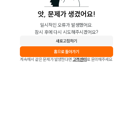
앗, 문제가 생겼어요!
일시적인 오류가 발생했어요.
잠시 후에 다시 시도해주시겠어요?
새로고침하기
홈으로 돌아가기
계속해서 같은 문제가 발생한다면
고객센터
로 문의해주세요.