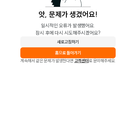
앗, 문제가 생겼어요!
일시적인 오류가 발생했어요.
잠시 후에 다시 시도해주시겠어요?
새로고침하기
홈으로 돌아가기
계속해서 같은 문제가 발생한다면
고객센터
로 문의해주세요.