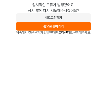
일시적인 오류가 발생했어요.
잠시 후에 다시 시도해주시겠어요?
새로고침하기
홈으로 돌아가기
계속해서 같은 문제가 발생한다면
고객센터
로 문의해주세요.