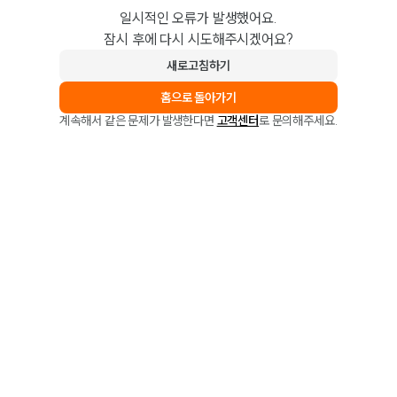
일시적인 오류가 발생했어요.
잠시 후에 다시 시도해주시겠어요?
새로고침하기
홈으로 돌아가기
계속해서 같은 문제가 발생한다면
고객센터
로 문의해주세요.