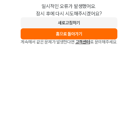
일시적인 오류가 발생했어요.
잠시 후에 다시 시도해주시겠어요?
새로고침하기
홈으로 돌아가기
계속해서 같은 문제가 발생한다면
고객센터
로 문의해주세요.