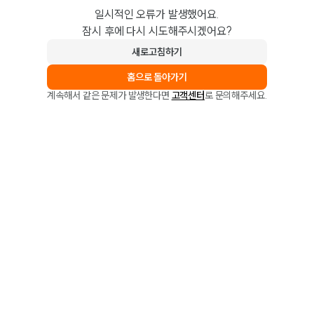
일시적인 오류가 발생했어요.
잠시 후에 다시 시도해주시겠어요?
새로고침하기
홈으로 돌아가기
계속해서 같은 문제가 발생한다면
고객센터
로 문의해주세요.