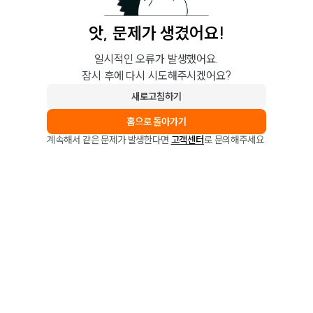
앗, 문제가 생겼어요!
일시적인 오류가 발생했어요.
잠시 후에 다시 시도해주시겠어요?
새로고침하기
홈으로 돌아가기
계속해서 같은 문제가 발생한다면
고객센터
로 문의해주세요.