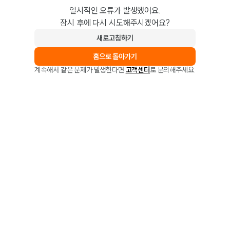
일시적인 오류가 발생했어요.
잠시 후에 다시 시도해주시겠어요?
새로고침하기
홈으로 돌아가기
계속해서 같은 문제가 발생한다면
고객센터
로 문의해주세요.