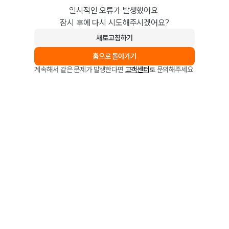
일시적인 오류가 발생했어요.
잠시 후에 다시 시도해주시겠어요?
새로고침하기
홈으로 돌아가기
계속해서 같은 문제가 발생한다면
고객센터
로 문의해주세요.