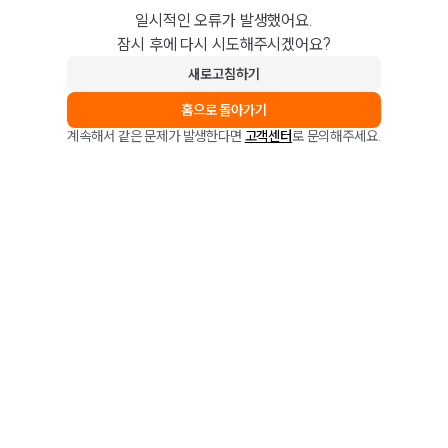
일시적인 오류가 발생했어요.
잠시 후에 다시 시도해주시겠어요?
새로고침하기
홈으로 돌아가기
계속해서 같은 문제가 발생한다면
고객센터
로 문의해주세요.