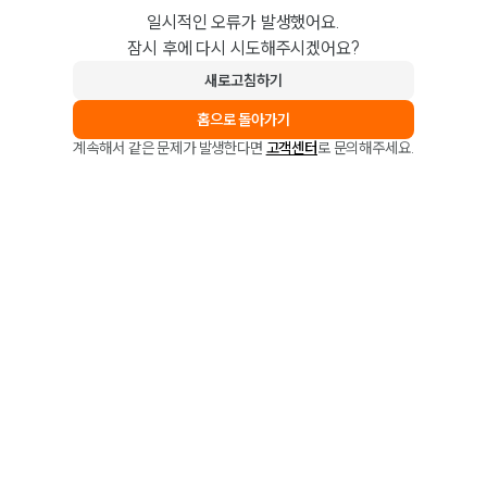
일시적인 오류가 발생했어요.
잠시 후에 다시 시도해주시겠어요?
새로고침하기
홈으로 돌아가기
계속해서 같은 문제가 발생한다면
고객센터
로 문의해주세요.