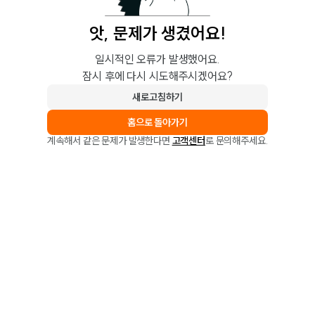
앗, 문제가 생겼어요!
일시적인 오류가 발생했어요.
잠시 후에 다시 시도해주시겠어요?
새로고침하기
홈으로 돌아가기
계속해서 같은 문제가 발생한다면
고객센터
로 문의해주세요.